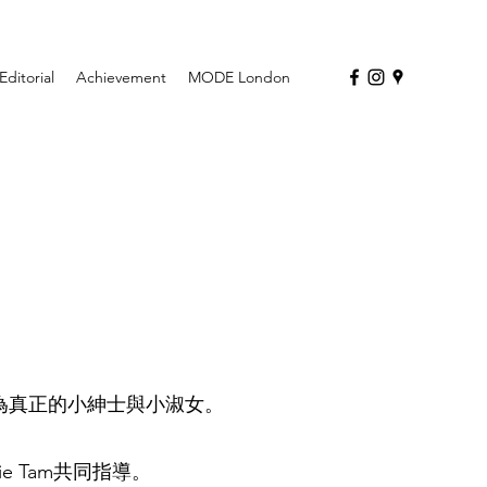
Editorial
Achievement
MODE London
為真正的小紳士與小淑女。
e Tam共同指導。