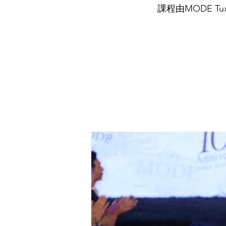
課程由MODE 